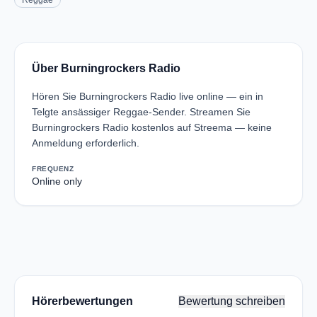
Reggae
Über Burningrockers Radio
Hören Sie Burningrockers Radio live online — ein in
Telgte ansässiger Reggae-Sender. Streamen Sie
Burningrockers Radio kostenlos auf Streema — keine
Anmeldung erforderlich.
FREQUENZ
Online only
Hörerbewertungen
Bewertung schreiben