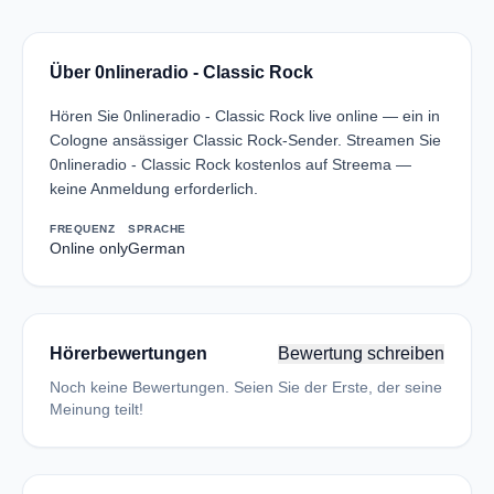
Über 0nlineradio - Classic Rock
Hören Sie 0nlineradio - Classic Rock live online — ein in
Cologne ansässiger Classic Rock-Sender. Streamen Sie
0nlineradio - Classic Rock kostenlos auf Streema —
keine Anmeldung erforderlich.
FREQUENZ
SPRACHE
Online only
German
Hörerbewertungen
Bewertung schreiben
Noch keine Bewertungen. Seien Sie der Erste, der seine
Meinung teilt!