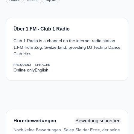
Dance
Techno
Top 40
Über 1.FM - Club 1 Radio
Club 1 Radio is a channel on the internet radio station
1.FM from Zug, Switzerland, providing DJ Techno Dance
Club Hits.
FREQUENZ
SPRACHE
Online only
English
Hörerbewertungen
Bewertung schreiben
Noch keine Bewertungen. Seien Sie der Erste, der seine