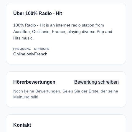
Über 100% Radio - Hit
100% Radio - Hit is an internet radio station from
Aussillon, Occitanie, France, playing diverse Pop and
Hits music.
FREQUENZ
SPRACHE
Online only
French
Hörerbewertungen
Bewertung schreiben
Noch keine Bewertungen. Seien Sie der Erste, der seine
Meinung teilt!
Kontakt