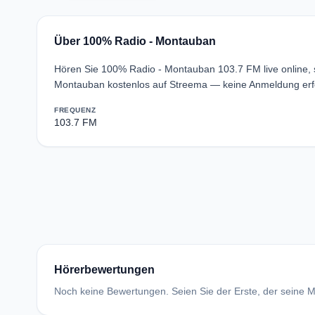
Über 100% Radio - Montauban
Hören Sie 100% Radio - Montauban 103.7 FM live online,
Montauban kostenlos auf Streema — keine Anmeldung erfo
FREQUENZ
103.7 FM
Hörerbewertungen
Noch keine Bewertungen. Seien Sie der Erste, der seine Me