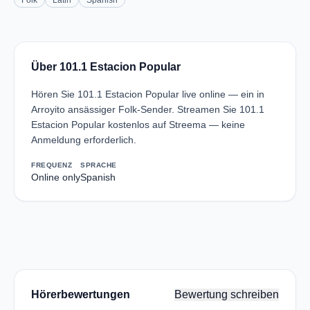
Folk
Latin
Spanish
Über 101.1 Estacion Popular
Hören Sie 101.1 Estacion Popular live online — ein in
Arroyito ansässiger Folk-Sender. Streamen Sie 101.1
Estacion Popular kostenlos auf Streema — keine
Anmeldung erforderlich.
FREQUENZ
SPRACHE
Online only
Spanish
Hörerbewertungen
Bewertung schreiben