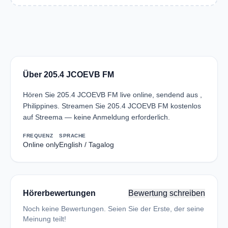
Über 205.4 JCOEVB FM
Hören Sie 205.4 JCOEVB FM live online, sendend aus ,
Philippines. Streamen Sie 205.4 JCOEVB FM kostenlos
auf Streema — keine Anmeldung erforderlich.
FREQUENZ
SPRACHE
Online only
English / Tagalog
Hörerbewertungen
Bewertung schreiben
Noch keine Bewertungen. Seien Sie der Erste, der seine
Meinung teilt!