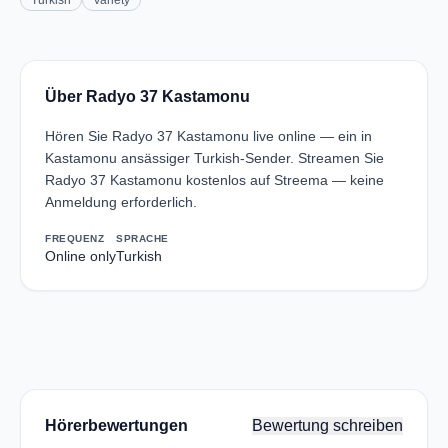
Turkish
Variety
Über Radyo 37 Kastamonu
Hören Sie Radyo 37 Kastamonu live online — ein in
Kastamonu ansässiger Turkish-Sender. Streamen Sie
Radyo 37 Kastamonu kostenlos auf Streema — keine
Anmeldung erforderlich.
FREQUENZ
SPRACHE
Online only
Turkish
Hörerbewertungen
Bewertung schreiben