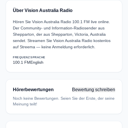
Über Vision Australia Radio
Hören Sie Vision Australia Radio 100.1 FM live online.
Der Community- und Information-Radiosender aus
Shepparton, der aus Shepparton, Victoria, Australia
sendet. Streamen Sie Vision Australia Radio kostenlos
auf Streema — keine Anmeldung erforderlich.
FREQUENZ
SPRACHE
100.1 FM
English
Hörerbewertungen
Bewertung schreiben
Noch keine Bewertungen. Seien Sie der Erste, der seine
Meinung teilt!