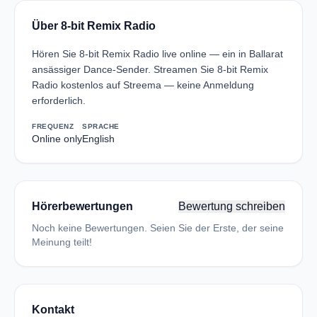
Über 8-bit Remix Radio
Hören Sie 8-bit Remix Radio live online — ein in Ballarat
ansässiger Dance-Sender. Streamen Sie 8-bit Remix
Radio kostenlos auf Streema — keine Anmeldung
erforderlich.
FREQUENZ
SPRACHE
Online only
English
Hörerbewertungen
Bewertung schreiben
Noch keine Bewertungen. Seien Sie der Erste, der seine
Meinung teilt!
Kontakt