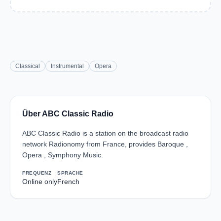
Classical
Instrumental
Opera
Über ABC Classic Radio
ABC Classic Radio is a station on the broadcast radio
network Radionomy from France, provides Baroque ,
Opera , Symphony Music.
FREQUENZ
SPRACHE
Online only
French