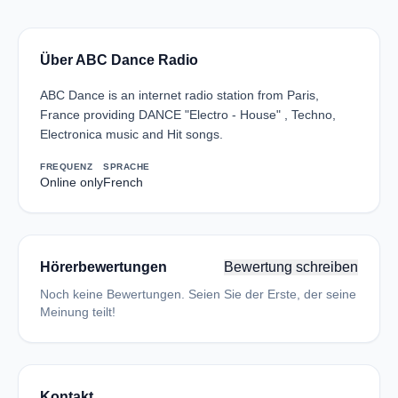
Über ABC Dance Radio
ABC Dance is an internet radio station from Paris,
France providing DANCE "Electro - House" , Techno,
Electronica music and Hit songs.
FREQUENZ
SPRACHE
Online only
French
Hörerbewertungen
Bewertung schreiben
Noch keine Bewertungen. Seien Sie der Erste, der seine
Meinung teilt!
Kontakt