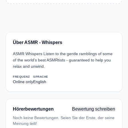
Über ASMR - Whispers
ASMR Whispers Listen to the gentle ramblings of some
of the world's best ASMRtists - guaranteed to help you
relax and unwind.
FREQUENZ
SPRACHE
Online only
English
Hörerbewertungen
Bewertung schreiben
Noch keine Bewertungen. Seien Sie der Erste, der seine
Meinung teilt!