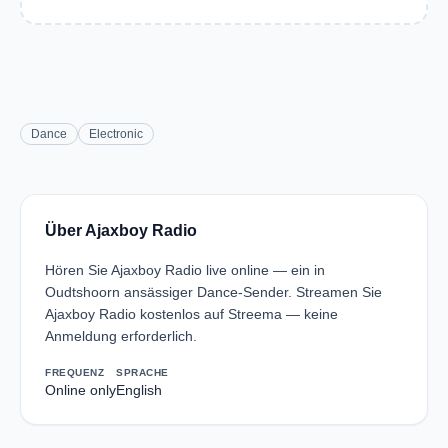
Dance
Electronic
Über Ajaxboy Radio
Hören Sie Ajaxboy Radio live online — ein in
Oudtshoorn ansässiger Dance-Sender. Streamen Sie
Ajaxboy Radio kostenlos auf Streema — keine
Anmeldung erforderlich.
FREQUENZ
SPRACHE
Online only
English