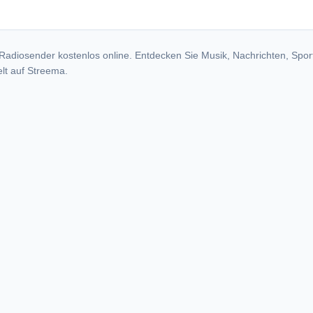
Radiosender kostenlos online. Entdecken Sie Musik, Nachrichten, Spor
lt auf Streema.