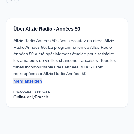
50s
Über Allzic Radio - Années 50
Allzic Radio Années 50 - Vous écoutez en direct Allzic
Radio Années 50. La programmation de Allzic Radio
Années 50 a été spécialement étudiée pour satisfaire
les amateurs de vieilles chansons françaises. Tous les
tubes incontournables des années 30 à 50 sont
regroupées sur Allzic Radio Années 50. …
Mehr anzeigen
FREQUENZ
SPRACHE
Online only
French