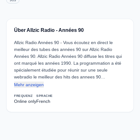
90s
Über Allzic Radio - Années 90
Allzic Radio Années 90 - Vous écoutez en direct le
meilleur des tubes des années 90 sur Allzic Radio
Années 90. Allzic Radio Années 90 diffuse les titres qui
ont marqué les années 1990. La programmation a été
spécialement étudiée pour réunir sur une seule
webradio le meilleur des hits des annees 90…
Mehr anzeigen
FREQUENZ
SPRACHE
Online only
French