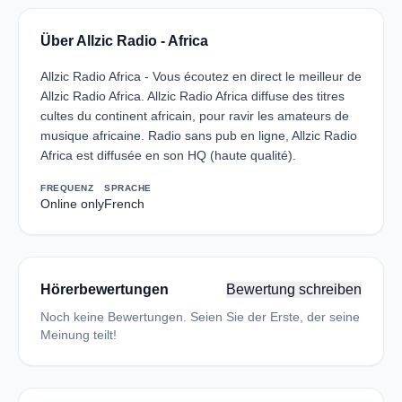
Über Allzic Radio - Africa
Allzic Radio Africa - Vous écoutez en direct le meilleur de
Allzic Radio Africa. Allzic Radio Africa diffuse des titres
cultes du continent africain, pour ravir les amateurs de
musique africaine. Radio sans pub en ligne, Allzic Radio
Africa est diffusée en son HQ (haute qualité).
FREQUENZ
SPRACHE
Online only
French
Hörerbewertungen
Bewertung schreiben
Noch keine Bewertungen. Seien Sie der Erste, der seine
Meinung teilt!