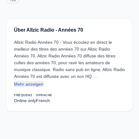
70s
Über Allzic Radio - Années 70
Allzic Radio Années 70 - Vous écoutez en direct le
meilleur des titres des années 70 sur Allzic Radio
Années 70. Allzic Radio Années 70 diffuse des titres
cultes des années 70, pour ravir les amateurs de
musique classique. Radio sans pub en ligne, Allzic Radio
Années 70 est diffusée avec un son HQ …
Mehr anzeigen
FREQUENZ
SPRACHE
Online only
French