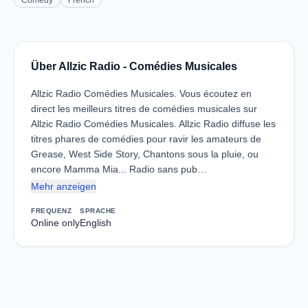
Comedy
French
Über Allzic Radio - Comédies Musicales
Allzic Radio Comédies Musicales. Vous écoutez en
direct les meilleurs titres de comédies musicales sur
Allzic Radio Comédies Musicales. Allzic Radio diffuse les
titres phares de comédies pour ravir les amateurs de
Grease, West Side Story, Chantons sous la pluie, ou
encore Mamma Mia... Radio sans pub…
Mehr anzeigen
FREQUENZ
SPRACHE
Online only
English