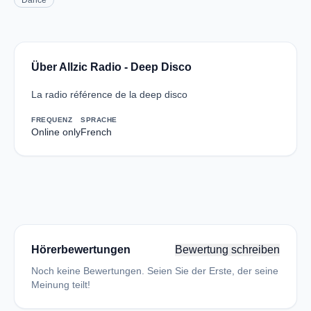
Dance
Über Allzic Radio - Deep Disco
La radio référence de la deep disco
FREQUENZ
SPRACHE
Online only
French
Hörerbewertungen
Bewertung schreiben
Noch keine Bewertungen. Seien Sie der Erste, der seine
Meinung teilt!