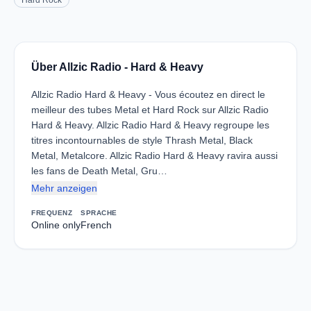
Hard Rock
Über Allzic Radio - Hard & Heavy
Allzic Radio Hard & Heavy - Vous écoutez en direct le
meilleur des tubes Metal et Hard Rock sur Allzic Radio
Hard & Heavy. Allzic Radio Hard & Heavy regroupe les
titres incontournables de style Thrash Metal, Black
Metal, Metalcore. Allzic Radio Hard & Heavy ravira aussi
les fans de Death Metal, Gru…
Mehr anzeigen
FREQUENZ
SPRACHE
Online only
French