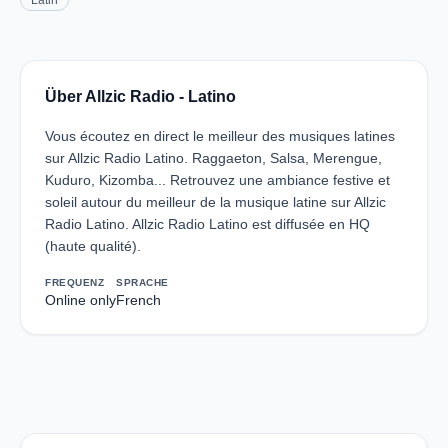
Latin
Über Allzic Radio - Latino
Vous écoutez en direct le meilleur des musiques latines
sur Allzic Radio Latino. Raggaeton, Salsa, Merengue,
Kuduro, Kizomba... Retrouvez une ambiance festive et
soleil autour du meilleur de la musique latine sur Allzic
Radio Latino. Allzic Radio Latino est diffusée en HQ
(haute qualité).
FREQUENZ
SPRACHE
Online only
French