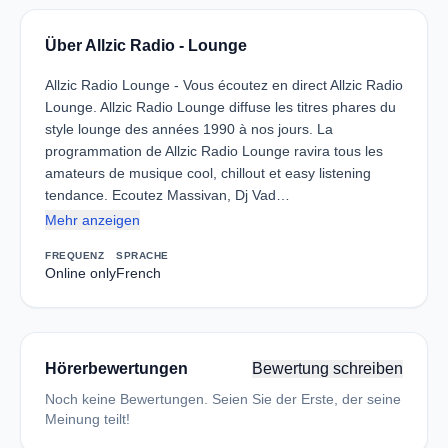
Über Allzic Radio - Lounge
Allzic Radio Lounge - Vous écoutez en direct Allzic Radio
Lounge. Allzic Radio Lounge diffuse les titres phares du
style lounge des années 1990 à nos jours. La
programmation de Allzic Radio Lounge ravira tous les
amateurs de musique cool, chillout et easy listening
tendance. Ecoutez Massivan, Dj Vad…
Mehr anzeigen
FREQUENZ
SPRACHE
Online only
French
Hörerbewertungen
Bewertung schreiben
Noch keine Bewertungen. Seien Sie der Erste, der seine
Meinung teilt!