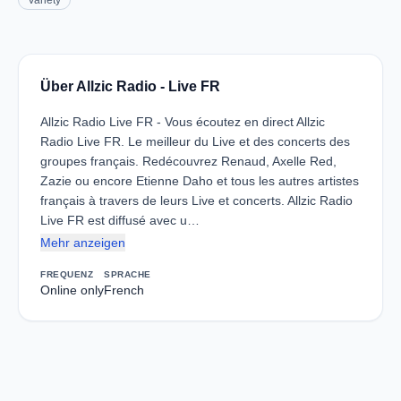
Variety
Über Allzic Radio - Live FR
Allzic Radio Live FR - Vous écoutez en direct Allzic
Radio Live FR. Le meilleur du Live et des concerts des
groupes français. Redécouvrez Renaud, Axelle Red,
Zazie ou encore Etienne Daho et tous les autres artistes
français à travers de leurs Live et concerts. Allzic Radio
Live FR est diffusé avec u…
Mehr anzeigen
FREQUENZ
SPRACHE
Online only
French