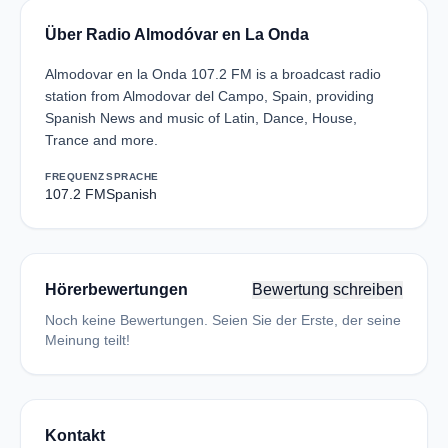
Über Radio Almodóvar en La Onda
Almodovar en la Onda 107.2 FM is a broadcast radio
station from Almodovar del Campo, Spain, providing
Spanish News and music of Latin, Dance, House,
Trance and more.
FREQUENZ
SPRACHE
107.2 FM
Spanish
Hörerbewertungen
Bewertung schreiben
Noch keine Bewertungen. Seien Sie der Erste, der seine
Meinung teilt!
Kontakt