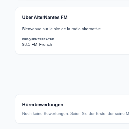
Über AlterNantes FM
Bienvenue sur le site de la radio alternative
FREQUENZ
SPRACHE
98.1 FM
French
Hörerbewertungen
Noch keine Bewertungen. Seien Sie der Erste, der seine Me