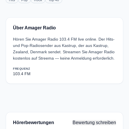
Hits
Pop
Rock
Top 40
Über Amager Radio
Hören Sie Amager Radio 103.4 FM live online. Der Hits-
und Pop-Radiosender aus Kastrup, der aus Kastrup,
Zealand, Denmark sendet. Streamen Sie Amager Radio
kostenlos auf Streema — keine Anmeldung erforderlich.
FREQUENZ
103.4 FM
Hörerbewertungen
Bewertung schreiben