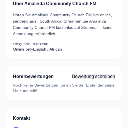
Über Amalinda Community Church FM
Hören Sie Amalinda Community Church FM live online,
sendend aus , South Africa. Streamen Sie Amalinda
Community Church FM kostenlos auf Streema — keine
Anmeldung erforderlich.
FREQUENZ
SPRACHE
Online only
English / African
Hörerbewertungen
Bewertung schreiben
Noch keine Bewertungen. Seien Sie der Erste, der seine
Meinung teilt!
Kontakt