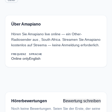
Other
Über Amapiano
Hören Sie Amapiano live online — ein Other-
Radiosender aus , South Africa. Streamen Sie Amapiano
kostenlos auf Streema — keine Anmeldung erforderlich.
FREQUENZ
SPRACHE
Online only
English
Hörerbewertungen
Bewertung schreiben
Noch keine Bewertungen. Seien Sie der Erste, der seine