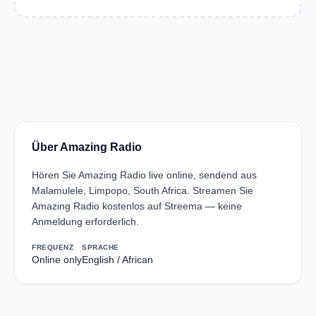
Über Amazing Radio
Hören Sie Amazing Radio live online, sendend aus
Malamulele, Limpopo, South Africa. Streamen Sie
Amazing Radio kostenlos auf Streema — keine
Anmeldung erforderlich.
FREQUENZ
SPRACHE
Online only
English / African