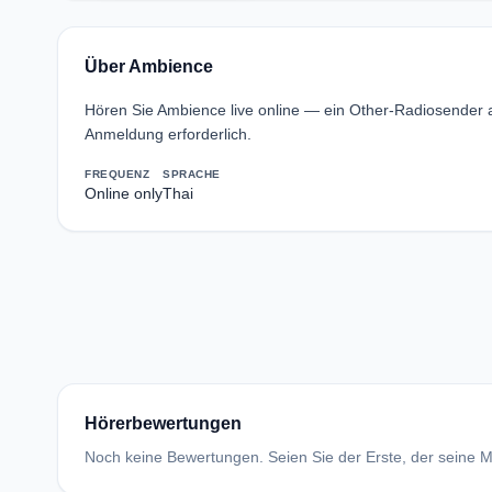
Über Ambience
Hören Sie Ambience live online — ein Other-Radiosender 
Anmeldung erforderlich.
FREQUENZ
SPRACHE
Online only
Thai
Hörerbewertungen
Noch keine Bewertungen. Seien Sie der Erste, der seine Me