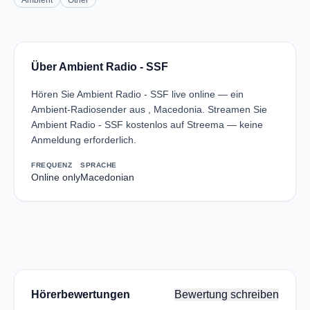
Ambient
Other
Über Ambient Radio - SSF
Hören Sie Ambient Radio - SSF live online — ein
Ambient-Radiosender aus , Macedonia. Streamen Sie
Ambient Radio - SSF kostenlos auf Streema — keine
Anmeldung erforderlich.
FREQUENZ
SPRACHE
Online only
Macedonian
Hörerbewertungen
Bewertung schreiben