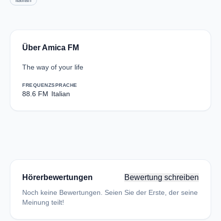
Italian
Über Amica FM
The way of your life
FREQUENZ
SPRACHE
88.6 FM
Italian
Hörerbewertungen
Bewertung schreiben
Noch keine Bewertungen. Seien Sie der Erste, der seine
Meinung teilt!