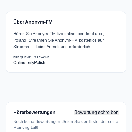
Über Anonym-FM
Hören Sie Anonym-FM live online, sendend aus ,
Poland. Streamen Sie Anonym-FM kostenlos auf
Streema — keine Anmeldung erforderlich.
FREQUENZ
SPRACHE
Online only
Polish
Hörerbewertungen
Bewertung schreiben
Noch keine Bewertungen. Seien Sie der Erste, der seine
Meinung teilt!