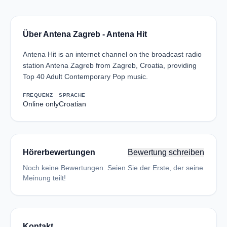
Über Antena Zagreb - Antena Hit
Antena Hit is an internet channel on the broadcast radio
station Antena Zagreb from Zagreb, Croatia, providing
Top 40 Adult Contemporary Pop music.
FREQUENZ
SPRACHE
Online only
Croatian
Hörerbewertungen
Bewertung schreiben
Noch keine Bewertungen. Seien Sie der Erste, der seine
Meinung teilt!
Kontakt