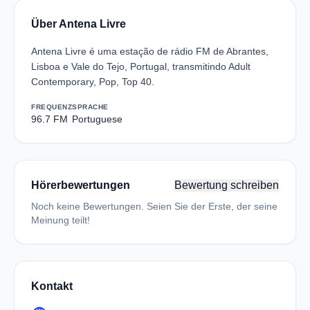
Über Antena Livre
Antena Livre é uma estação de rádio FM de Abrantes,
Lisboa e Vale do Tejo, Portugal, transmitindo Adult
Contemporary, Pop, Top 40.
FREQUENZ
SPRACHE
96.7 FM
Portuguese
Hörerbewertungen
Bewertung schreiben
Noch keine Bewertungen. Seien Sie der Erste, der seine
Meinung teilt!
Kontakt