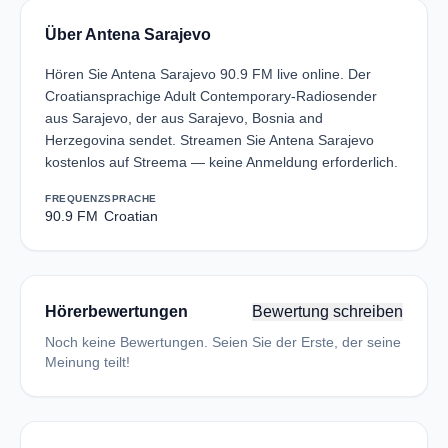
Über Antena Sarajevo
Hören Sie Antena Sarajevo 90.9 FM live online. Der
Croatiansprachige Adult Contemporary-Radiosender
aus Sarajevo, der aus Sarajevo, Bosnia and
Herzegovina sendet. Streamen Sie Antena Sarajevo
kostenlos auf Streema — keine Anmeldung erforderlich.
FREQUENZ
SPRACHE
90.9 FM
Croatian
Hörerbewertungen
Bewertung schreiben
Noch keine Bewertungen. Seien Sie der Erste, der seine
Meinung teilt!