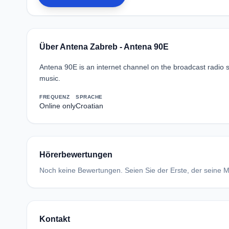
Über Antena Zabreb - Antena 90E
Antena 90E is an internet channel on the broadcast radio 
music.
FREQUENZ
SPRACHE
Online only
Croatian
Hörerbewertungen
Noch keine Bewertungen. Seien Sie der Erste, der seine Me
Kontakt