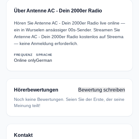
Über Antenne AC - Dein 2000er Radio
Hören Sie Antenne AC - Dein 2000er Radio live online —
ein in Wurselen ansässiger 00s-Sender. Streamen Sie
Antenne AC - Dein 2000er Radio kostenlos auf Streema
— keine Anmeldung erforderlich.
FREQUENZ
SPRACHE
Online only
German
Hörerbewertungen
Bewertung schreiben
Noch keine Bewertungen. Seien Sie der Erste, der seine
Meinung teilt!
Kontakt