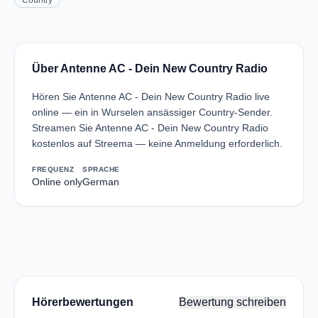
Country
Über Antenne AC - Dein New Country Radio
Hören Sie Antenne AC - Dein New Country Radio live
online — ein in Wurselen ansässiger Country-Sender.
Streamen Sie Antenne AC - Dein New Country Radio
kostenlos auf Streema — keine Anmeldung erforderlich.
FREQUENZ
SPRACHE
Online only
German
Hörerbewertungen
Bewertung schreiben