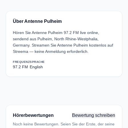
Über Antenne Pulheim
Hören Sie Antenne Pulheim 97.2 FM live online,
sendend aus Pulheim, North Rhine-Westphalia,
Germany. Streamen Sie Antenne Pulheim kostenlos auf
Streema — keine Anmeldung erforderlich.
FREQUENZ
SPRACHE
97.2 FM
English
Hörerbewertungen
Bewertung schreiben
Noch keine Bewertungen. Seien Sie der Erste, der seine