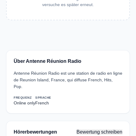
versuche es später erneut.
Über Antenne Réunion Radio
Antenne Réunion Radio est une station de radio en ligne
de Reunion Island, France, qui diffuse French, Hits,
Pop.
FREQUENZ
SPRACHE
Online only
French
Hörerbewertungen
Bewertung schreiben