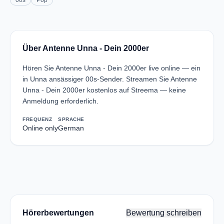
00s
Pop
Über Antenne Unna - Dein 2000er
Hören Sie Antenne Unna - Dein 2000er live online — ein
in Unna ansässiger 00s-Sender. Streamen Sie Antenne
Unna - Dein 2000er kostenlos auf Streema — keine
Anmeldung erforderlich.
FREQUENZ
SPRACHE
Online only
German
Hörerbewertungen
Bewertung schreiben