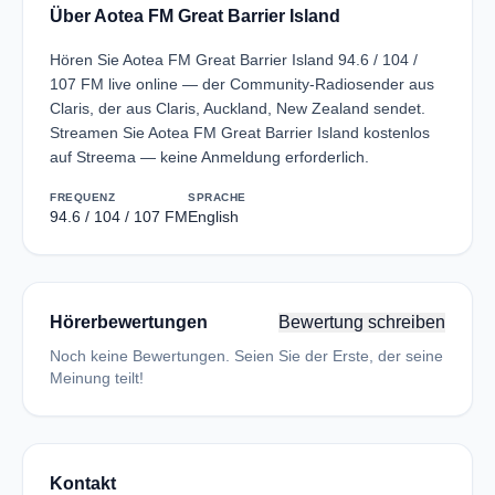
Über Aotea FM Great Barrier Island
Hören Sie Aotea FM Great Barrier Island 94.6 / 104 /
107 FM live online — der Community-Radiosender aus
Claris, der aus Claris, Auckland, New Zealand sendet.
Streamen Sie Aotea FM Great Barrier Island kostenlos
auf Streema — keine Anmeldung erforderlich.
FREQUENZ
SPRACHE
94.6 / 104 / 107 FM
English
Hörerbewertungen
Bewertung schreiben
Noch keine Bewertungen. Seien Sie der Erste, der seine
Meinung teilt!
Kontakt