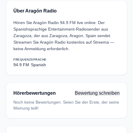
Über Aragón Radio
Hören Sie Aragón Radio 94.9 FM live online. Der
Spanishsprachige Entertainment-Radiosender aus
Zaragoza, der aus Zaragoza, Aragon, Spain sendet.
Streamen Sie Aragón Radio kostenlos auf Streema —
keine Anmeldung erforderlich.
FREQUENZ
SPRACHE
94.9 FM
Spanish
Hörerbewertungen
Bewertung schreiben
Noch keine Bewertungen. Seien Sie der Erste, der seine
Meinung teilt!