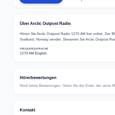
Über Arctic Outpost Radio
Hören Sie Arctic Outpost Radio 1270 AM live online. Der
Svalbard, Norway sendet. Streamen Sie Arctic Outpost Ra
FREQUENZ
SPRACHE
1270 AM
English
Hörerbewertungen
Noch keine Bewertungen. Seien Sie der Erste, der seine Me
Kontakt