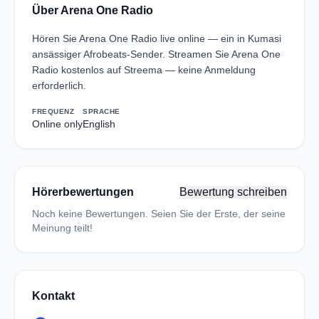
Über Arena One Radio
Hören Sie Arena One Radio live online — ein in Kumasi
ansässiger Afrobeats-Sender. Streamen Sie Arena One
Radio kostenlos auf Streema — keine Anmeldung
erforderlich.
FREQUENZ
SPRACHE
Online only
English
Hörerbewertungen
Bewertung schreiben
Noch keine Bewertungen. Seien Sie der Erste, der seine
Meinung teilt!
Kontakt