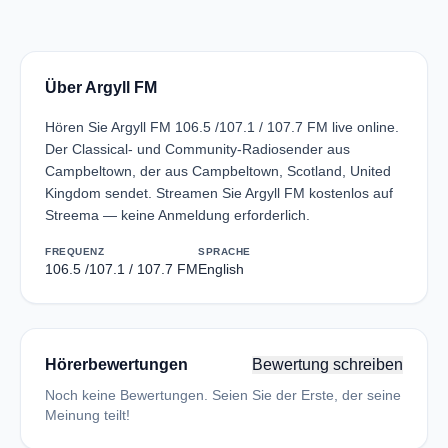
Über Argyll FM
Hören Sie Argyll FM 106.5 /107.1 / 107.7 FM live online.
Der Classical- und Community-Radiosender aus
Campbeltown, der aus Campbeltown, Scotland, United
Kingdom sendet. Streamen Sie Argyll FM kostenlos auf
Streema — keine Anmeldung erforderlich.
FREQUENZ
SPRACHE
106.5 /107.1 / 107.7 FM
English
Hörerbewertungen
Bewertung schreiben
Noch keine Bewertungen. Seien Sie der Erste, der seine
Meinung teilt!