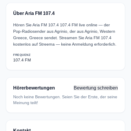
Über Aria FM 107.4
Hören Sie Aria FM 107.4 107.4 FM live online — der
Pop-Radiosender aus Agrinio, der aus Agrinio, Western
Greece, Greece sendet. Streamen Sie Aria FM 107.4
kostenlos auf Streema — keine Anmeldung erforderlich.
FREQUENZ
107.4 FM
Hörerbewertungen
Bewertung schreiben
Noch keine Bewertungen. Seien Sie der Erste, der seine
Meinung teilt!
Kontakt